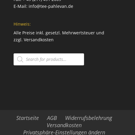
E-Mail:
info@tee-pahlevan.de
Hinweis:
Alle Preise inkl. gesetzl. Mehrwertsteuer und
zzgl.
Versandkosten
Products
search
Startseite
AGB
Widerrufsbelehrung
Versandkosten
Privatsphäre-Einstellungen ändern