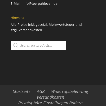
E-Mail:
info@tee-pahlevan.de
Hinweis:
Alle Preise inkl. gesetzl. Mehrwertsteuer und
zzgl.
Versandkosten
Products
search
Startseite
AGB
Widerrufsbelehrung
Versandkosten
Privatsphäre-Einstellungen ändern