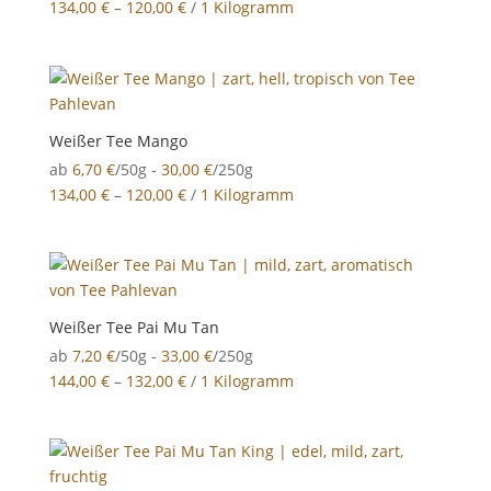
134,00
€
–
120,00
€
/
1 Kilogramm
Weißer Tee Mango
ab
6,70
€
/50g -
30,00
€
/250g
134,00
€
–
120,00
€
/
1 Kilogramm
Weißer Tee Pai Mu Tan
ab
7,20
€
/50g -
33,00
€
/250g
144,00
€
–
132,00
€
/
1 Kilogramm