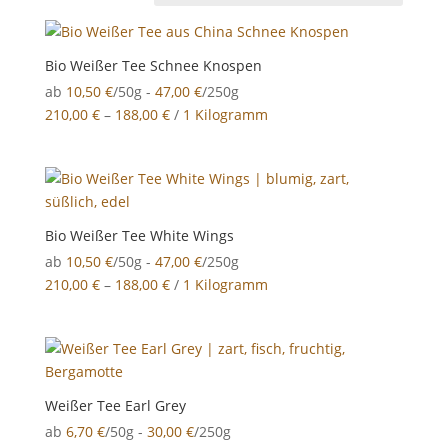
Bio Weißer Tee Schnee Knospen
ab
10,50
€
/50g -
47,00
€
/250g
210,00
€
–
188,00
€
/
1 Kilogramm
Bio Weißer Tee White Wings
ab
10,50
€
/50g -
47,00
€
/250g
210,00
€
–
188,00
€
/
1 Kilogramm
Weißer Tee Earl Grey
ab
6,70
€
/50g -
30,00
€
/250g