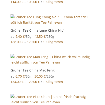
114,00
€
–
103,00
€
/
1 Kilogramm
Grüner Tee China Lung Ching Nr.1
ab
9,40
€
/50g -
42,50
€
/250g
188,00
€
–
170,00
€
/
1 Kilogramm
Grüner Tee China Mao Feng
ab
6,70
€
/50g -
30,00
€
/250g
134,00
€
–
120,00
€
/
1 Kilogramm