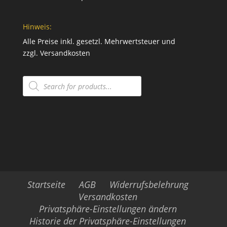
Hinweis:
Alle Preise inkl. gesetzl. Mehrwertsteuer und
zzgl.
Versandkosten
Products
search
Startseite
AGB
Widerrufsbelehrung
Versandkosten
Privatsphäre-Einstellungen ändern
Historie der Privatsphäre-Einstellungen