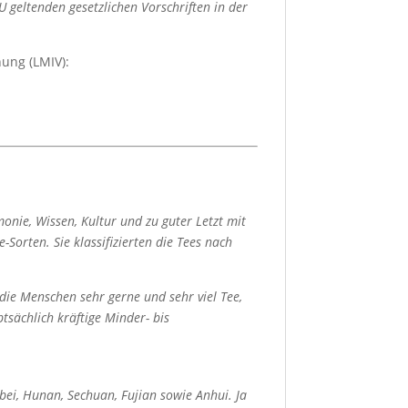
 geltenden gesetzlichen Vorschriften in der
ung (LMIV):
onie, Wissen, Kultur und zu guter Letzt mit
Sorten. Sie klassifizierten die Tees nach
die Menschen sehr gerne und sehr viel Tee,
sächlich kräftige Minder- bis
bei, Hunan, Sechuan, Fujian sowie Anhui. Ja