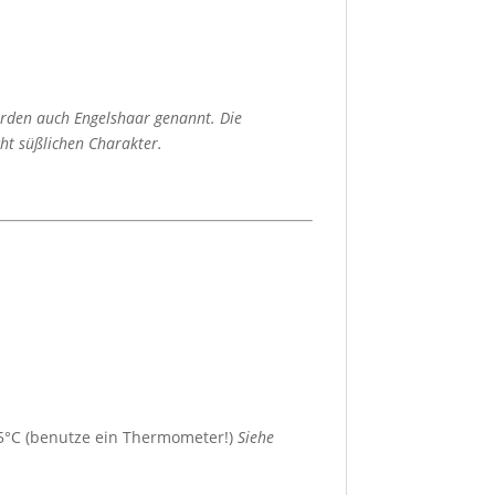
werden auch Engelshaar genannt. Die
ht süßlichen Charakter.
 75°C (benutze ein Thermometer!)
Siehe