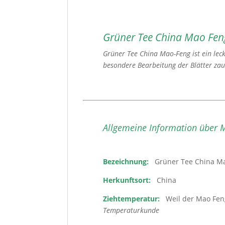
Grüner Tee China Mao Fen
Grüner Tee China Mao-Feng ist ein leck
besondere Bearbeitung der Blätter za
Allgemeine Information über 
Bezeichnung:
Grüner Tee China M
Herkunftsort:
China
Ziehtemperatur:
Weil der Mao Feng
Temperaturkunde