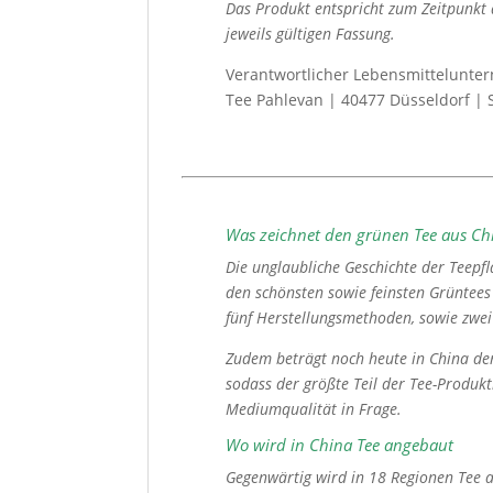
Das Produkt entspricht zum Zeitpunkt 
jeweils gültigen Fassung.
Verantwortlicher Lebensmittelunter
Tee Pahlevan | 40477 Düsseldorf | 
Was zeichnet den grünen Tee aus Ch
Die unglaubliche Geschichte der Teepf
den schönsten sowie feinsten Grüntees
fünf Herstellungsmethoden, sowie zwe
Zudem beträgt noch heute in China der
sodass der größte Teil der Tee-Produk
Mediumqualität in Frage.
Wo wird in China Tee angebaut
Gegenwärtig wird in 18 Regionen Tee a