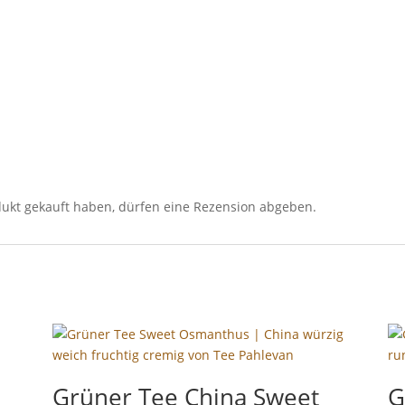
ukt gekauft haben, dürfen eine Rezension abgeben.
Grüner Tee China Sweet
G