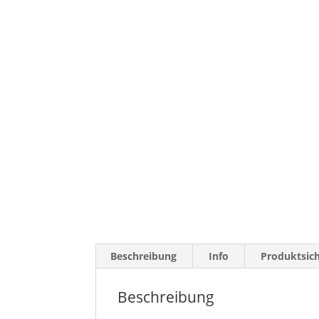
Beschreibung
Info
Produktsich
Beschreibung