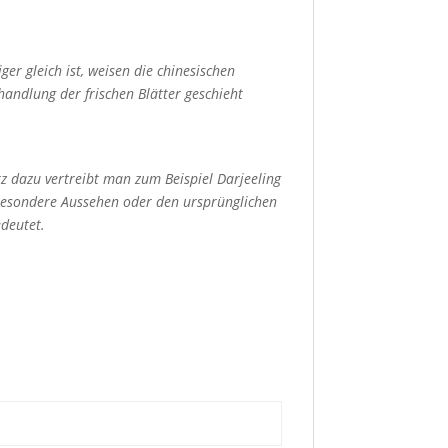
er gleich ist, weisen die chinesischen
andlung der frischen Blätter geschieht
tz dazu vertreibt man zum Beispiel Darjeeling
esondere Aussehen oder den ursprünglichen
deutet.