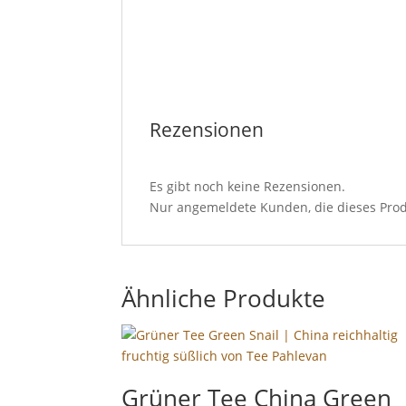
Rezensionen
Es gibt noch keine Rezensionen.
Nur angemeldete Kunden, die dieses Prod
Ähnliche Produkte
Grüner Tee China Green