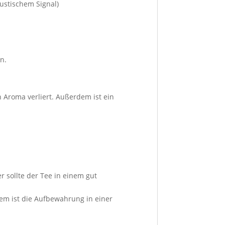
ustischem Signal)
n.
 Aroma verliert. Außerdem ist ein
r sollte der Tee in einem gut
em ist die Aufbewahrung in einer