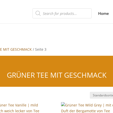
Products
Home
search
E MIT GESCHMACK
/ Seite 3
GRÜNER TEE MIT GESCHMACK