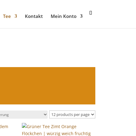
Tee
Kontakt
Mein Konto