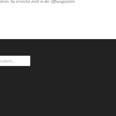
hren. Du erreichst mich in der Öffnungszeiten