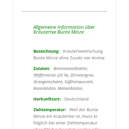
Allgemeine Information über
Kräutertee Bunte Minze
Bezeichnung:
Kräuterteemischung
Bunte Minze ohne Zusatz von Aroma
Zutaten:
Brennnesselblätter,
Pfefferminze (20 %), Zitronengras,
Orangenschalen, Süßholzwurzeln,
Rosenblüten, Malvenblüten.
Herkunftsort:
Deutschland
Ziehtemperatur:
Weil der Bunte
Minze ein Kräutertee ist, muss er
folglich bei einer Ziehtemperatur