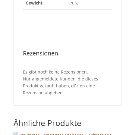
Gewicht
n. v.
Rezensionen
Es gibt noch keine Rezensionen.
Nur angemeldete Kunden, die dieses
Produkt gekauft haben, dürfen eine
Rezension abgeben.
Ähnliche Produkte