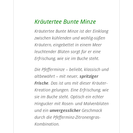
Kräutertee Bunte Minze
Kräutertee Bunte Minze ist der Einklang
zwischen kühlenden und wohlig-süßen
Kräutern, eingebettet in einem Meer
leuchtender Blüten sorgt für er eine
Erfrischung, wie sie im Buche steht.
Die Pfefferminze – beliebt, klassisch und
altbewährt – mit neuer,
spritziger
Frische
. Das ist uns mit dieser Kräuter-
Kreation gelungen. Eine Erfrischung, wie
sie im Buche steht. Optisch ein echter
Hingucker mit Rosen- und Malvenblüten
und ein
unvergesslicher
Geschmack
durch die Pfefferminz-Zitronengras-
Kombination.