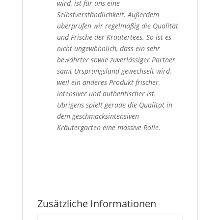
wird, ist für uns eine
Selbstverständlichkeit. Außerdem
überprüfen wir regelmäßig die Qualität
und Frische der Kräutertees. So ist es
nicht ungewöhnlich, dass ein sehr
bewährter sowie zuverlässiger Partner
samt Ursprungsland gewechselt wird,
weil ein anderes Produkt frischer,
intensiver und authentischer ist.
Übrigens spielt gerade die Qualität in
dem geschmacksintensiven
Kräutergarten eine massive Rolle.
Zusätzliche Informationen