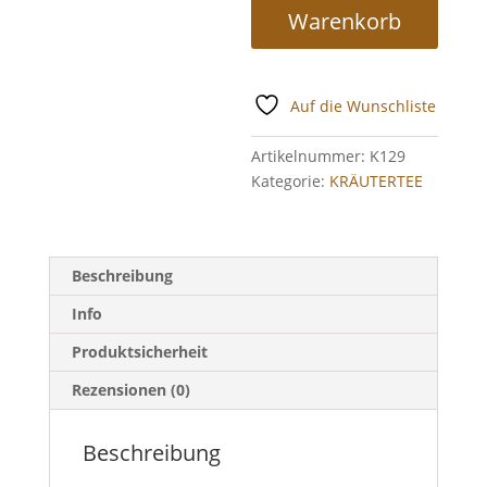
Warenkorb
Auf die Wunschliste
Artikelnummer:
K129
Kategorie:
KRÄUTERTEE
Beschreibung
Info
Produktsicherheit
Rezensionen (0)
Beschreibung