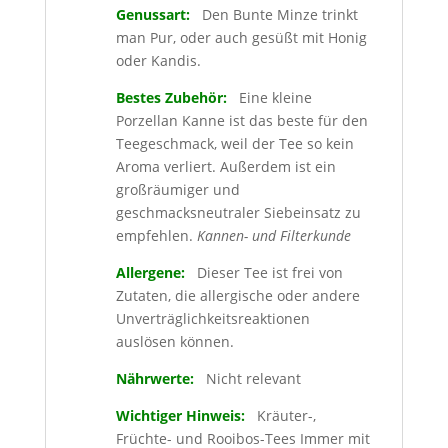
Genussart:
Den Bunte Minze trinkt
man Pur, oder auch gesüßt mit Honig
oder Kandis.
Bestes Zubehör:
Eine kleine
Porzellan Kanne ist das beste für den
Teegeschmack, weil der Tee so kein
Aroma verliert. Außerdem ist ein
großräumiger und
geschmacksneutraler Siebeinsatz zu
empfehlen.
Kannen- und Filterkunde
Allergene:
Dieser Tee ist frei von
Zutaten, die allergische oder andere
Unverträglichkeitsreaktionen
auslösen können.
Nährwerte:
Nicht relevant
Wichtiger Hinweis:
Kräuter-,
Früchte- und Rooibos-Tees Immer mit