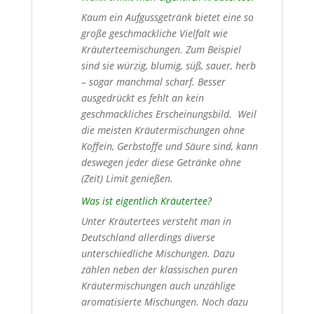
Kaum ein Aufgussgetränk bietet eine so
große geschmackliche Vielfalt wie
Kräuterteemischungen. Zum Beispiel
sind sie würzig, blumig, süß, sauer, herb
– sogar manchmal scharf. Besser
ausgedrückt es fehlt an kein
geschmackliches Erscheinungsbild. Weil
die meisten Kräutermischungen ohne
Koffein, Gerbstoffe und Säure sind, kann
deswegen jeder diese Getränke ohne
(Zeit) Limit genießen.
Was ist eigentlich Kräutertee?
Unter Kräutertees versteht man in
Deutschland allerdings diverse
unterschiedliche Mischungen. Dazu
zählen neben der klassischen puren
Kräutermischungen auch unzählige
aromatisierte Mischungen. Noch dazu