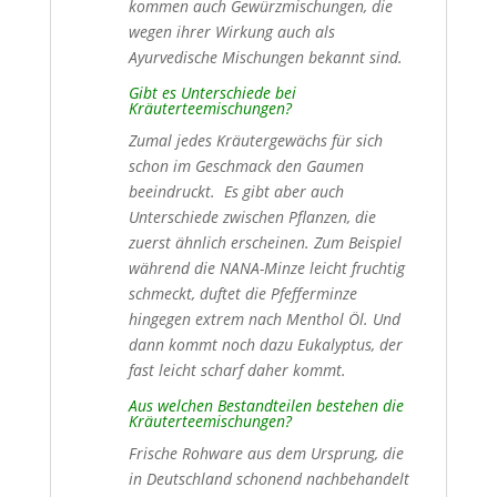
kommen auch Gewürzmischungen, die
wegen ihrer Wirkung auch als
Ayurvedische Mischungen bekannt sind.
Gibt es Unterschiede bei
Kräuterteemischungen?
Zumal jedes Kräutergewächs für sich
schon im Geschmack den Gaumen
beeindruckt. Es gibt aber auch
Unterschiede zwischen Pflanzen, die
zuerst ähnlich erscheinen. Zum Beispiel
während die NANA-Minze leicht fruchtig
schmeckt, duftet die Pfefferminze
hingegen extrem nach Menthol Öl. Und
dann kommt noch dazu Eukalyptus, der
fast leicht scharf daher kommt.
Aus
welchen
Bestandteilen bestehen die
Kräuterteemischungen?
Frische Rohware aus dem Ursprung, die
in Deutschland schonend nachbehandelt