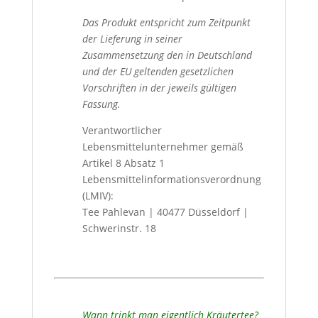
Das Produkt entspricht zum Zeitpunkt
der Lieferung in seiner
Zusammensetzung den in Deutschland
und der EU geltenden gesetzlichen
Vorschriften in der jeweils gültigen
Fassung.
Verantwortlicher
Lebensmittelunternehmer gemäß
Artikel 8 Absatz 1
Lebensmittelinformationsverordnung
(LMIV):
Tee Pahlevan | 40477 Düsseldorf |
Schwerinstr. 18
Wann trinkt man eigentlich Kräutertee?