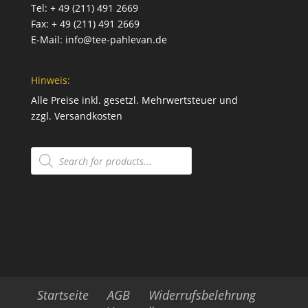
Tel:
+ 49 (211) 491 2669
Fax:
+ 49 (211) 491 2669
E-Mail:
info@tee-pahlevan.de
Hinweis:
Alle Preise inkl. gesetzl. Mehrwertsteuer und
zzgl.
Versandkosten
Products
search
Startseite
AGB
Widerrufsbelehrung