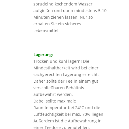
sprudelnd kochendem Wasser
aufgießen und dann mindestens 5-10
Minuten ziehen lassen! Nur so
erhalten Sie ein sicheres
Lebensmittel.
Lagerung:
Trocken und kühl lagern! Die
Mindesthaltbarkeit wird bei einer
sachgerechten Lagerung erreicht.
Daher sollte der Tee in einem gut
verschließbaren Behältnis
aufbewahrt werden.
Dabei sollte maximale
Raumtemperatur bei 24°C und die
Luftfeuchtigkeit bei max. 70% liegen.
Außerdem ist die Aufbewahrung in
einer Teedose zu empfehlen.