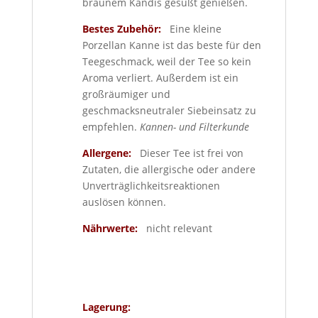
braunem Kandis gesüßt genießen.
Bestes Zubehör:
Eine kleine
Porzellan Kanne ist das beste für den
Teegeschmack, weil der Tee so kein
Aroma verliert. Außerdem ist ein
großräumiger und
geschmacksneutraler Siebeinsatz zu
empfehlen.
Kannen- und Filterkunde
Allergene:
Dieser Tee ist frei von
Zutaten, die allergische oder andere
Unverträglichkeitsreaktionen
auslösen können.
Nährwerte:
nicht relevant
Lagerung: