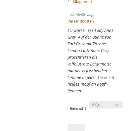
/
1 Kilogramm
inkl. MwSt.
zzgl.
Versandkosten
Schwarzer Tee Lady Anne
Grey. Auf der Bühne von
Earl Grey mit Zitrone
Lemon Lady Anne Grey
präsentieren die
vollblutrote Bergamotte
mit der erfrischenden
Limone in jeder Tasse ein
heißes “Kopf an Kopf”-
Rennen.
Gewicht
Schwarzer