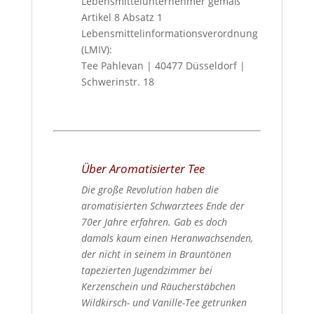
Lebensmittelunternehmer gemäß
Artikel 8 Absatz 1
Lebensmittelinformationsverordnung
(LMIV):
Tee Pahlevan | 40477 Düsseldorf |
Schwerinstr. 18
Über Aromatisierter Tee
Die große Revolution haben die
aromatisierten Schwarztees Ende der
70er Jahre erfahren. Gab es doch
damals kaum einen Heranwachsenden,
der nicht in seinem in Brauntönen
tapezierten Jugendzimmer bei
Kerzenschein und Räucherstäbchen
Wildkirsch- und Vanille-Tee getrunken