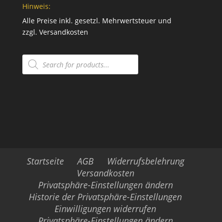
Hinweis:
Alle Preise inkl. gesetzl. Mehrwertsteuer und
zzgl.
Versandkosten
Products
search
Startseite
AGB
Widerrufsbelehrung
Versandkosten
Privatsphäre-Einstellungen ändern
Historie der Privatsphäre-Einstellungen
Einwilligungen widerrufen
Privatsphäre-Einstellungen ändern