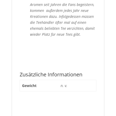
Aromen seit Jahren die Fans begeistern,
kommen außerdem jedes Jahr neue
Kreationen dazu. Infolgedessen müssen
die Teehändler öfter mal auf einen
ehemals beliebten Tee verzichten, damit
wieder Platz für neue Tees gibt.
Zusätzliche Informationen
Gewicht
n. v.