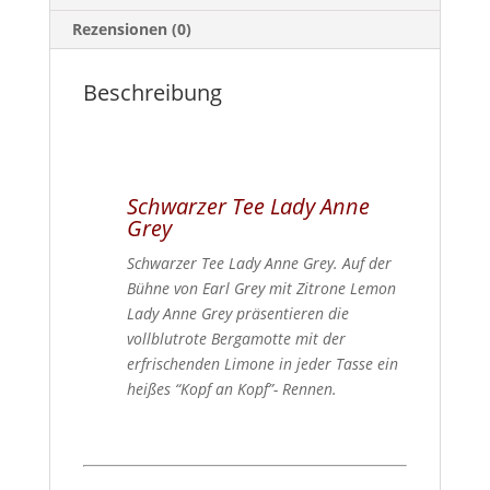
Rezensionen (0)
Beschreibung
Schwarzer Tee
Lady Anne
Grey
Schwarzer Tee Lady Anne Grey. Auf der
Bühne von Earl Grey mit Zitrone Lemon
Lady Anne Grey präsentieren die
vollblutrote Bergamotte mit der
erfrischenden Limone in jeder Tasse ein
heißes “Kopf an Kopf”- Rennen.