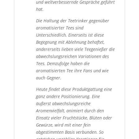
und weltverbessernde Gespräche geführt
hat.
Die Haltung der Teetrinker gegenüber
aromatisierter Tees sind
Unterschiedlich. Einerseits ist diese
Begegnung mit Ablehnung behaftet,
andererseits lieben viele Teegenießer die
abwechslungsreichen Variationen des
Tees. Demzufolge haben die
aromatisierten Tee ihre Fans und wie
auch Gegner.
Heute findet diese Produktgattung eine
ganz andere Positionierung. Eine
äußerst abwechslungsreiche
Aromenvielfalt, animiert durch den
Einsatz vieler Fruchtstücke, Blüten oder
Gewürze, wird mit einer fein
abgestimmten Basis verbunden. So