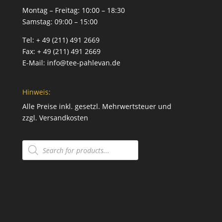
Montag – Freitag:
10:00 – 18:30
Samstag:
09:00 – 15:00
Tel:
+ 49 (211) 491 2669
Fax:
+ 49 (211) 491 2669
E-Mail:
info@tee-pahlevan.de
Hinweis:
Alle Preise inkl. gesetzl. Mehrwertsteuer und
zzgl.
Versandkosten
Products
search