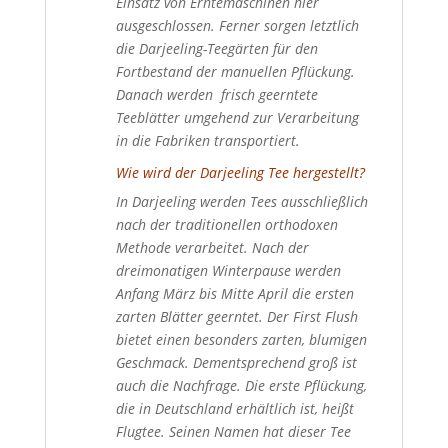
Einsatz von Erntemaschinen hier
ausgeschlossen. Ferner sorgen letztlich
die Darjeeling-Teegärten für den
Fortbestand der manuellen Pflückung.
Danach werden frisch geerntete
Teeblätter umgehend zur Verarbeitung
in die Fabriken transportiert.
Wie wird der Darjeeling Tee hergestellt?
In Darjeeling werden Tees ausschließlich
nach der traditionellen orthodoxen
Methode verarbeitet. Nach der
dreimonatigen Winterpause werden
Anfang März bis Mitte April die ersten
zarten Blätter geerntet. Der First Flush
bietet einen besonders zarten, blumigen
Geschmack. Dementsprechend groß ist
auch die Nachfrage. Die erste Pflückung,
die in Deutschland erhältlich ist, heißt
Flugtee. Seinen Namen hat dieser Tee