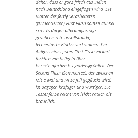
daher, dass er ganz frisch aus Indien
nach Deutschland eingeflogen wird. Die
Blätter des fertig verarbeiteten
(fermentierten) First Flush sollten dunkel
sein. Es dürfen allerdings einige
grünliche, d.h. unvollständig
fermentierte Blätter vorkommen. Der
Aufguss eines guten First Flush variiert
farblich von hellgold über
bernsteinfarben bis golden-grünlich. Der
Second Flush (Sommertee), der zwischen
Mitte Mai und Mitte Juli gepflückt wird,
ist dagegen kräftiger und würziger. Die
Tassenfarbe reicht von leicht rötlich bis
bräunlich.