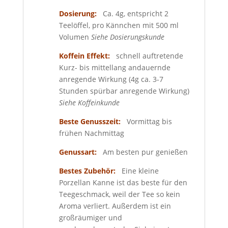
Dosierung:
Ca. 4g, entspricht 2
Teelöffel, pro Kännchen mit 500 ml
Volumen
Siehe Dosierungskunde
Koffein Effekt:
schnell auftretende
Kurz- bis mittellang andauernde
anregende Wirkung (4g ca. 3-7
Stunden spürbar anregende Wirkung)
Siehe Koffeinkunde
Beste Genusszeit:
Vormittag bis
frühen Nachmittag
Genussart:
Am besten pur genießen
Bestes Zubehör:
Eine kleine
Porzellan Kanne ist das beste für den
Teegeschmack, weil der Tee so kein
Aroma verliert. Außerdem ist ein
großräumiger und