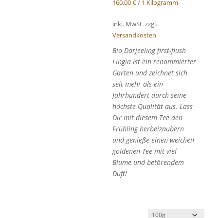
160,00
€
/
1 Kilogramm
inkl. MwSt.
zzgl.
Versandkosten
Bio Darjeeling first-flush
Lingia ist ein renommierter
Garten und zeichnet sich
seit mehr als ein
Jahrhundert durch seine
höchste Qualität aus. Lass
Dir mit diesem Tee den
Frühling herbeizaubern
und genieße einen weichen
goldenen Tee mit viel
Blume und betörendem
Duft!