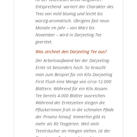
Entsprechend variiert der Charakter des
Tees von mild blumig und leicht bis
würzig-aromatisch. Übrigens fast neun
Monate im Jahr – von März bis
November – wird in Darjeeling Tee
geerntet.
Was zeichnet den Darjeeling Tee aus?
Der Arbeitsaufwand bei der Darjeeling-
Ernte ist besonders hoch. So braucht
man zum Beispiel für ein Kilo Darjeeling
First Flush eine Menge von circa 12.000
Blättern. Während für ein Kilo Assam-
Tee bereits 4.000 Blätter ausreichen.
Während der Erntezeiten steigen die
Pflückerinnen früh in die schmalen Pfade
der Provinz hinauf. Immerhin gibt es
mehr als 80 Teegärten. Weil viele
Teesträucher an Hängen stehen, ist der