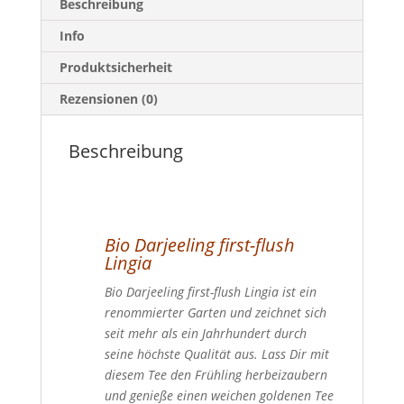
Beschreibung
Info
Produktsicherheit
Rezensionen (0)
Beschreibung
Bio Darjeeling first-flush
Lingia
Bio Darjeeling first-flush Lingia ist ein
renommierter Garten und zeichnet sich
seit mehr als ein Jahrhundert durch
seine höchste Qualität aus. Lass Dir mit
diesem Tee den Frühling herbeizaubern
und genieße einen weichen goldenen Tee