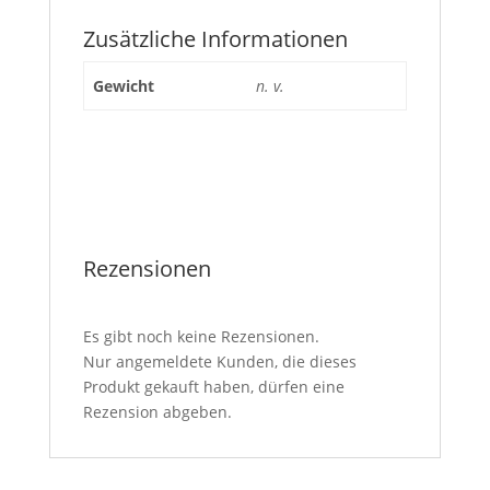
Zusätzliche Informationen
Gewicht
n. v.
Rezensionen
Es gibt noch keine Rezensionen.
Nur angemeldete Kunden, die dieses
Produkt gekauft haben, dürfen eine
Rezension abgeben.