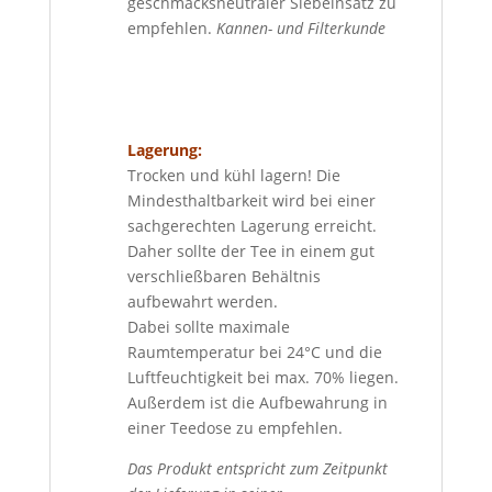
geschmacksneutraler Siebeinsatz zu
empfehlen.
Kannen- und Filterkunde
Lagerung:
Trocken und kühl lagern! Die
Mindesthaltbarkeit wird bei einer
sachgerechten Lagerung erreicht.
Daher sollte der Tee in einem gut
verschließbaren Behältnis
aufbewahrt werden.
Dabei sollte maximale
Raumtemperatur bei 24°C und die
Luftfeuchtigkeit bei max. 70% liegen.
Außerdem ist die Aufbewahrung in
einer Teedose zu empfehlen.
Das Produkt entspricht zum Zeitpunkt