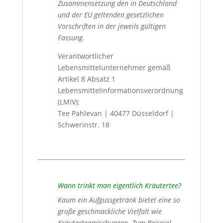
Zusammensetzung den in Deutschland
und der EU geltenden gesetzlichen
Vorschriften in der jeweils gültigen
Fassung.
Verantwortlicher
Lebensmittelunternehmer gemäß
Artikel 8 Absatz 1
Lebensmittelinformationsverordnung
(LMIV):
Tee Pahlevan | 40477 Düsseldorf |
Schwerinstr. 18
Wann trinkt man eigentlich Kräutertee?
Kaum ein Aufgussgetränk bietet eine so
große geschmackliche Vielfalt wie
Kräuterteemischungen. Zum Beispiel