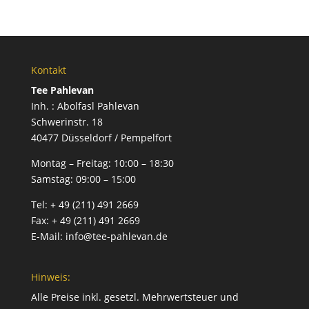
Kontakt
Tee Pahlevan
Inh. : Abolfasl Pahlevan
Schwerinstr. 18
40477 Düsseldorf / Pempelfort
Montag – Freitag:
10:00 – 18:30
Samstag:
09:00 – 15:00
Tel:
+ 49 (211) 491 2669
Fax:
+ 49 (211) 491 2669
E-Mail:
info@tee-pahlevan.de
Hinweis:
Alle Preise inkl. gesetzl. Mehrwertsteuer und