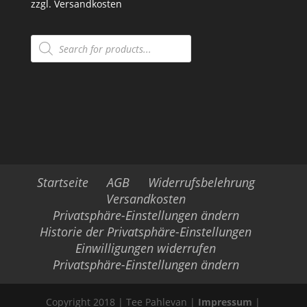
zzgl.
Versandkosten
Products
search
Startseite
AGB
Widerrufsbelehrung
Versandkosten
Privatsphäre-Einstellungen ändern
Historie der Privatsphäre-Einstellungen
Einwilligungen widerrufen
Privatsphäre-Einstellungen ändern
Copyright 2018 | Tee Pahlevan |
Impressum
|