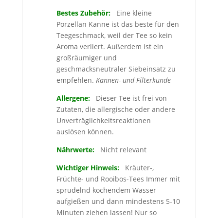
Bestes Zubehör:
Eine kleine
Porzellan Kanne ist das beste für den
Teegeschmack, weil der Tee so kein
Aroma verliert. Außerdem ist ein
großräumiger und
geschmacksneutraler Siebeinsatz zu
empfehlen.
Kannen- und Filterkunde
Allergene:
Dieser Tee ist frei von
Zutaten, die allergische oder andere
Unverträglichkeitsreaktionen
auslösen können.
Nährwerte:
Nicht relevant
Wichtiger Hinweis:
Kräuter-,
Früchte- und Rooibos-Tees Immer mit
sprudelnd kochendem Wasser
aufgießen und dann mindestens 5-10
Minuten ziehen lassen! Nur so