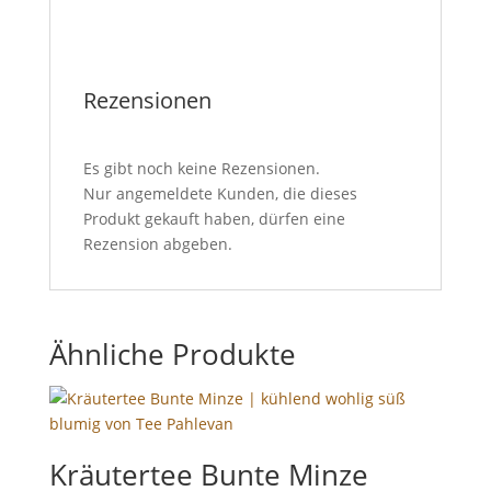
Rezensionen
Es gibt noch keine Rezensionen.
Nur angemeldete Kunden, die dieses
Produkt gekauft haben, dürfen eine
Rezension abgeben.
Ähnliche Produkte
Kräutertee Bunte Minze