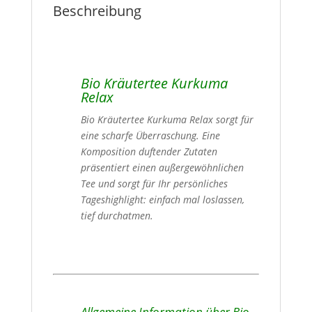
Beschreibung
Bio Kräutertee Kurkuma
Relax
Bio Kräutertee Kurkuma Relax sorgt für
eine scharfe Überraschung. Eine
Komposition duftender Zutaten
präsentiert einen außergewöhnlichen
Tee und sorgt für Ihr persönliches
Tageshighlight: einfach mal loslassen,
tief durchatmen.
Allgemeine Information über Bio