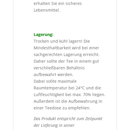
erhalten Sie ein sicheres
Lebensmittel.
Lagerung:
Trocken und kühl lagern! Die
Mindesthaltbarkeit wird bei einer
sachgerechten Lagerung erreicht.
Daher sollte der Tee in einem gut
verschließbaren Behältnis
aufbewahrt werden.
Dabei sollte maximale
Raumtemperatur bei 24°C und die
Luftfeuchtigkeit bei max. 70% liegen.
Außerdem ist die Aufbewahrung in
einer Teedose zu empfehlen.
Das Produkt entspricht zum Zeitpunkt
der Lieferung in seiner