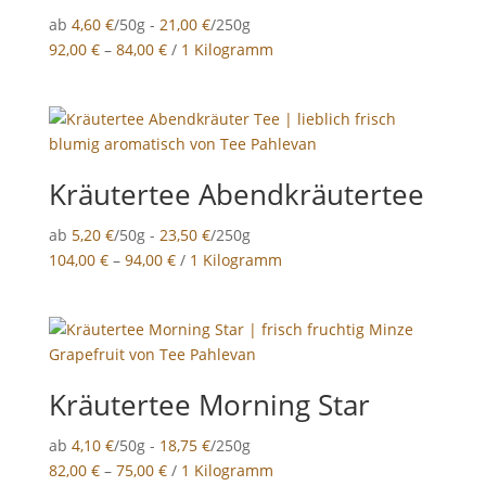
ab
4,60
€
/50g -
21,00
€
/250g
92,00
€
–
84,00
€
/
1 Kilogramm
Kräutertee Abendkräutertee
ab
5,20
€
/50g -
23,50
€
/250g
104,00
€
–
94,00
€
/
1 Kilogramm
Kräutertee Morning Star
ab
4,10
€
/50g -
18,75
€
/250g
82,00
€
–
75,00
€
/
1 Kilogramm