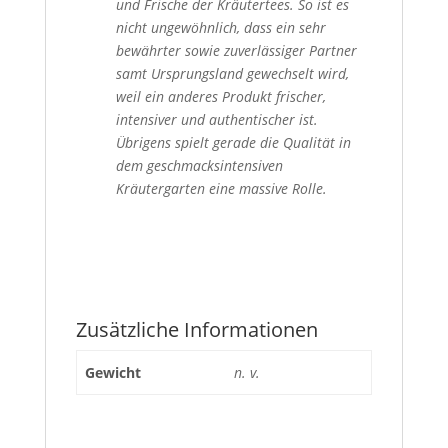
und Frische der Kräutertees. So ist es
nicht ungewöhnlich, dass ein sehr
bewährter sowie zuverlässiger Partner
samt Ursprungsland gewechselt wird,
weil ein anderes Produkt frischer,
intensiver und authentischer ist.
Übrigens spielt gerade die Qualität in
dem geschmacksintensiven
Kräutergarten eine massive Rolle.
Zusätzliche Informationen
Gewicht
n. v.