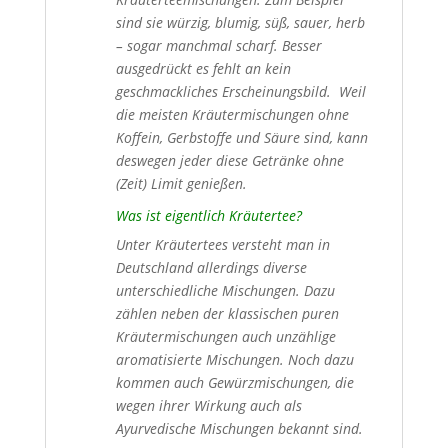
sind sie würzig, blumig, süß, sauer, herb
– sogar manchmal scharf. Besser
ausgedrückt es fehlt an kein
geschmackliches Erscheinungsbild. Weil
die meisten Kräutermischungen ohne
Koffein, Gerbstoffe und Säure sind, kann
deswegen jeder diese Getränke ohne
(Zeit) Limit genießen.
Was ist eigentlich Kräutertee?
Unter Kräutertees versteht man in
Deutschland allerdings diverse
unterschiedliche Mischungen. Dazu
zählen neben der klassischen puren
Kräutermischungen auch unzählige
aromatisierte Mischungen. Noch dazu
kommen auch Gewürzmischungen, die
wegen ihrer Wirkung auch als
Ayurvedische Mischungen bekannt sind.