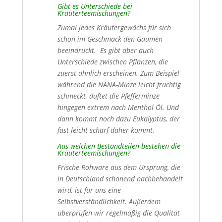
Gibt es Unterschiede bei
Kräuterteemischungen?
Zumal jedes Kräutergewächs für sich
schon im Geschmack den Gaumen
beeindruckt. Es gibt aber auch
Unterschiede zwischen Pflanzen, die
zuerst ähnlich erscheinen. Zum Beispiel
während die NANA-Minze leicht fruchtig
schmeckt, duftet die Pfefferminze
hingegen extrem nach Menthol Öl. Und
dann kommt noch dazu Eukalyptus, der
fast leicht scharf daher kommt.
Aus
welchen
Bestandteilen bestehen die
Kräuterteemischungen?
Frische Rohware aus dem Ursprung, die
in Deutschland schonend nachbehandelt
wird, ist für uns eine
Selbstverständlichkeit. Außerdem
überprüfen wir regelmäßig die Qualität