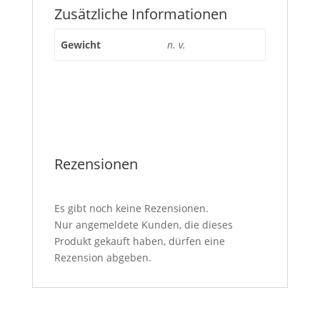
Zusätzliche Informationen
Gewicht
n. v.
Rezensionen
Es gibt noch keine Rezensionen.
Nur angemeldete Kunden, die dieses
Produkt gekauft haben, dürfen eine
Rezension abgeben.