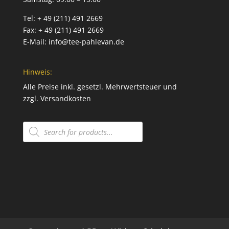
Tel:
+ 49 (211) 491 2669
Fax:
+ 49 (211) 491 2669
E-Mail:
info@tee-pahlevan.de
Hinweis:
Alle Preise inkl. gesetzl. Mehrwertsteuer und
zzgl.
Versandkosten
Products
search