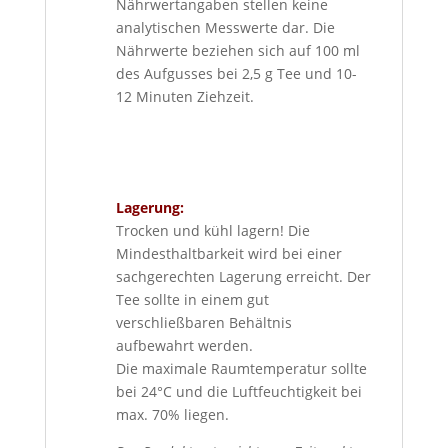
Nährwertangaben stellen keine
analytischen Messwerte dar. Die
Nährwerte beziehen sich auf 100 ml
des Aufgusses bei 2,5 g Tee und 10-
12 Minuten Ziehzeit.
Lagerung:
Trocken und kühl lagern! Die
Mindesthaltbarkeit wird bei einer
sachgerechten Lagerung erreicht. Der
Tee sollte in einem gut
verschließbaren Behältnis
aufbewahrt werden.
Die maximale Raumtemperatur sollte
bei 24°C und die Luftfeuchtigkeit bei
max. 70% liegen.