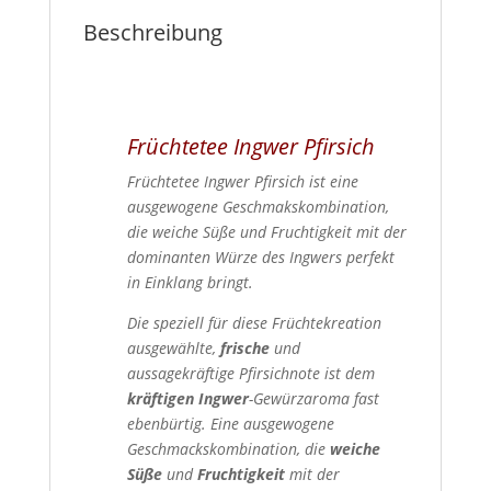
Beschreibung
Früchtetee Ingwer Pfirsich
Früchtetee Ingwer Pfirsich ist eine
ausgewogene Geschmakskombination,
die weiche Süße und Fruchtigkeit mit der
dominanten Würze des Ingwers perfekt
in Einklang bringt.
Die speziell für diese Früchtekreation
ausgewählte,
frische
und
aussagekräftige Pfirsichnote ist dem
kräftigen Ingwer
-Gewürzaroma fast
ebenbürtig. Eine ausgewogene
Geschmackskombination, die
weiche
Süße
und
Fruchtigkeit
mit der