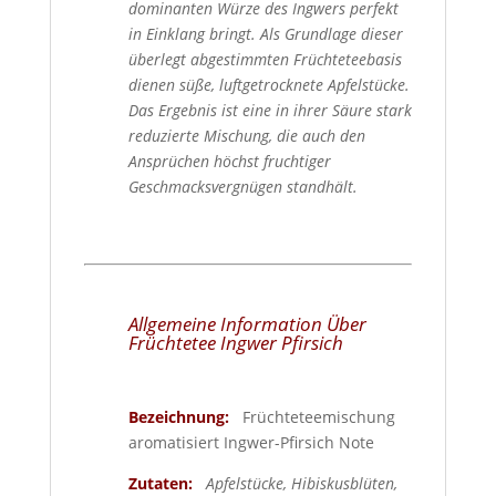
dominanten Würze des Ingwers perfekt
in Einklang bringt. Als Grundlage dieser
überlegt abgestimmten Früchteteebasis
dienen süße, luftgetrocknete Apfelstücke.
Das Ergebnis ist eine in ihrer Säure stark
reduzierte Mischung, die auch den
Ansprüchen höchst fruchtiger
Geschmacksvergnügen standhält.
Allgemeine Information Über
Früchtetee Ingwer Pfirsich
Bezeichnung:
Früchteteemischung
aromatisiert Ingwer-Pfirsich Note
Zutaten:
Apfelstücke, Hibiskusblüten,