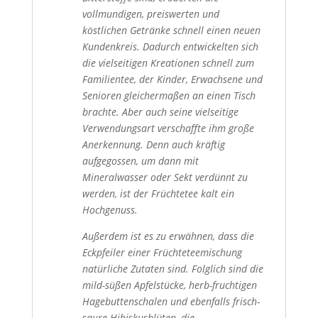
vollmundigen, preiswerten und
köstlichen Getränke schnell einen neuen
Kundenkreis. Dadurch entwickelten sich
die vielseitigen Kreationen schnell zum
Familientee, der Kinder, Erwachsene und
Senioren gleichermaßen an einen Tisch
brachte. Aber auch seine vielseitige
Verwendungsart verschaffte ihm große
Anerkennung. Denn auch kräftig
aufgegossen, um dann mit
Mineralwasser oder Sekt verdünnt zu
werden, ist der Früchtetee kalt ein
Hochgenuss.
Außerdem ist es zu erwähnen, dass die
Eckpfeiler einer Früchteteemischung
natürliche Zutaten sind. Folglich sind die
mild-süßen Apfelstücke, herb-fruchtigen
Hagebuttenschalen und ebenfalls frisch-
saure Hibiskusblüten, die