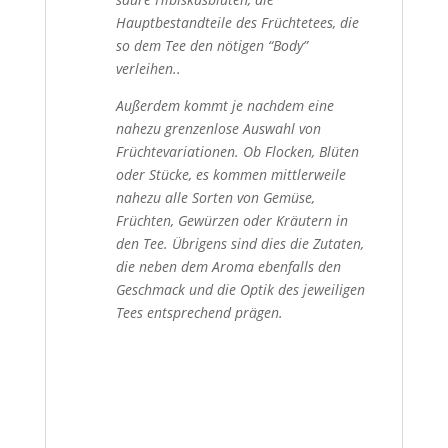
Hauptbestandteile des Früchtetees, die
so dem Tee den nötigen “Body”
verleihen..
Außerdem kommt je nachdem eine
nahezu grenzenlose Auswahl von
Früchtevariationen. Ob Flocken, Blüten
oder Stücke, es
kommen mittlerweile
nahezu alle Sorten von Gemüse,
Früchten, Gewürzen oder Kräutern in
den Tee. Übrigens sind dies
die Zutaten,
die neben dem Aroma ebenfalls den
Geschmack und die Optik des jeweiligen
Tees entsprechend prägen.