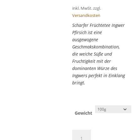
inkl. MwSt.
zzgl.
Versandkosten
Scharfer Früchtetee Ingwer
Pfirsich ist eine
ausgewogene
Geschmakskombination,
die weiche Süße und
Fruchtigkeit mit der
dominanten Würze des
Ingwers perfekt in Einklang
bringt.
Gewicht
Früchtetee