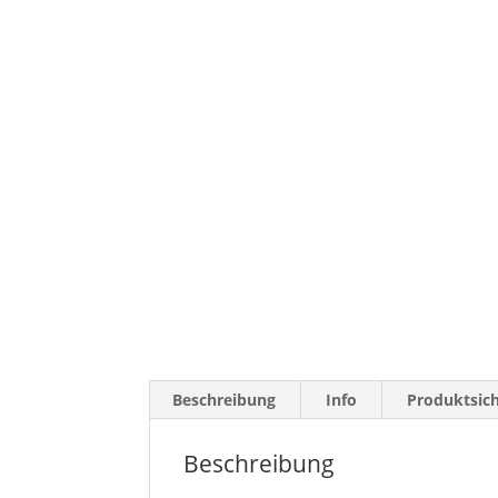
Beschreibung
Info
Produktsich
Beschreibung