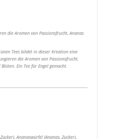
eren die Aromen von Passionsfrucht, Ananas
ünen Tees bildet in dieser Kreation eine
fungieren die Aromen von Passionsfrucht,
Blüten. Ein Tee für Engel gemacht.
Zucker), Ananaswürfel (Ananas, Zucker),