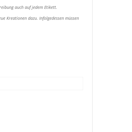
reibung auch auf jedem Etikett.
eue Kreationen dazu. Infolgedessen müssen