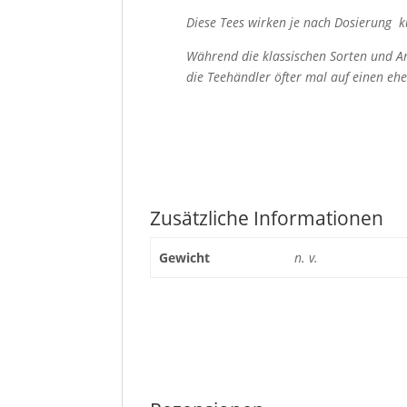
Diese Tees wirken je nach Dosierung k
Während die klassischen Sorten und A
die Teehändler öfter mal auf einen ehe
Zusätzliche Informationen
Gewicht
n. v.