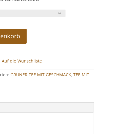
renkorb
Auf die Wunschliste
rien:
GRÜNER TEE MIT GESCHMACK
,
TEE MIT