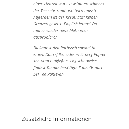
einer Ziehzeit von 6-7 Minuten schmeckt
der Tee sehr rund und harmonisch.
Außerdem ist der Kreativität keinen
Grenzen gesetzt. Folglich kannst Du
immer wieder neue Methoden
ausprobieren.
Du kannst den Rotbusch sowohl in
einem Dauerfilter oder in Einweg-Papier-
Teetüten aufgießen. Logischerweise
findest Du alle benötigte Zubehör auch
bei Tee Pahlevan.
Zusätzliche Informationen