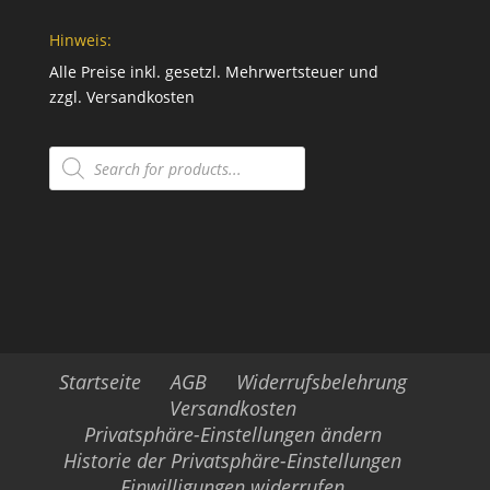
Hinweis:
Alle Preise inkl. gesetzl. Mehrwertsteuer und
zzgl.
Versandkosten
Products
search
Startseite
AGB
Widerrufsbelehrung
Versandkosten
Privatsphäre-Einstellungen ändern
Historie der Privatsphäre-Einstellungen
Einwilligungen widerrufen