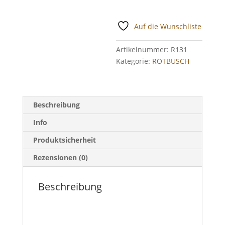
Auf die Wunschliste
Artikelnummer:
R131
Kategorie:
ROTBUSCH
Beschreibung
Info
Produktsicherheit
Rezensionen (0)
Beschreibung