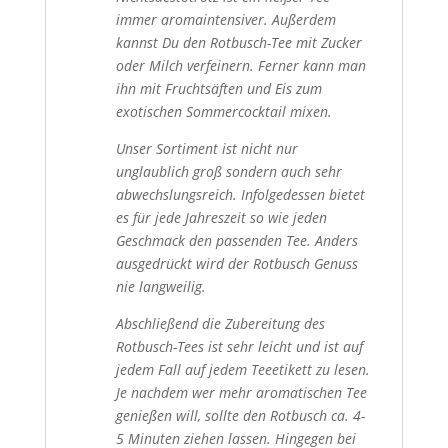
immer aromaintensiver. Außerdem
kannst Du den Rotbusch-Tee mit Zucker
oder Milch verfeinern. Ferner kann man
ihn mit Fruchtsäften und Eis zum
exotischen Sommercocktail mixen.
Unser Sortiment ist nicht nur
unglaublich groß sondern auch sehr
abwechslungsreich. Infolgedessen bietet
es für jede Jahreszeit so wie jeden
Geschmack den passenden Tee. Anders
ausgedrückt wird der Rotbusch Genuss
nie langweilig.
Abschließend die Zubereitung des
Rotbusch-Tees ist sehr leicht und ist auf
jedem Fall auf jedem Teeetikett zu lesen.
Je nachdem wer mehr aromatischen Tee
genießen will, sollte den Rotbusch ca. 4-
5 Minuten ziehen lassen. Hingegen bei