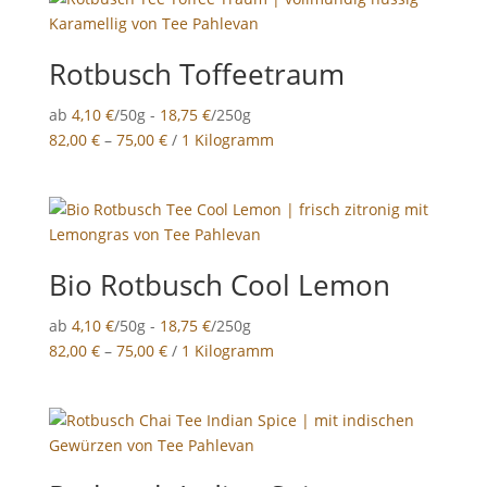
Rotbusch Toffeetraum
ab
4,10
€
/50g -
18,75
€
/250g
82,00
€
–
75,00
€
/
1 Kilogramm
Bio Rotbusch Cool Lemon
ab
4,10
€
/50g -
18,75
€
/250g
82,00
€
–
75,00
€
/
1 Kilogramm