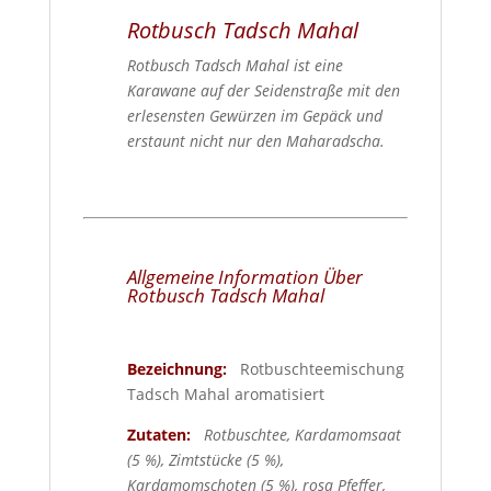
Rotbusch Tadsch Mahal
Rotbusch Tadsch Mahal ist eine
Karawane auf der Seidenstraße mit den
erlesensten Gewürzen im Gepäck und
erstaunt nicht nur den Maharadscha.
Allgemeine Information Über
Rotbusch Tadsch Mahal
Bezeichnung:
Rotbuschteemischung
Tadsch Mahal aromatisiert
Zutaten:
Rotbuschtee, Kardamomsaat
(5 %), Zimtstücke (5 %),
Kardamomschoten (5 %), rosa Pfeffer,