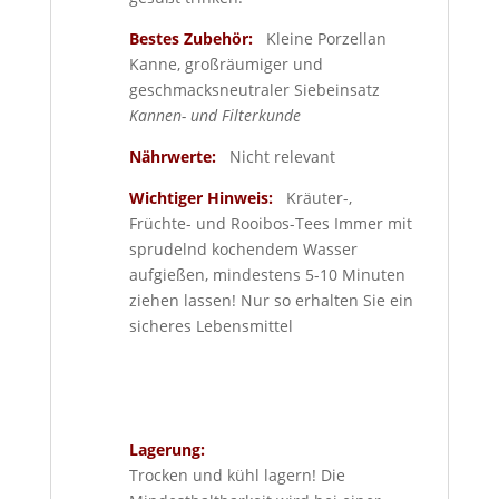
Bestes Zubehör:
Kleine Porzellan
Kanne, großräumiger und
geschmacksneutraler Siebeinsatz
Kannen- und Filterkunde
Nährwerte:
Nicht relevant
Wichtiger Hinweis:
Kräuter-,
Früchte- und Rooibos-Tees Immer mit
sprudelnd kochendem Wasser
aufgießen, mindestens 5-10 Minuten
ziehen lassen! Nur so erhalten Sie ein
sicheres Lebensmittel
Lagerung:
Trocken und kühl lagern! Die