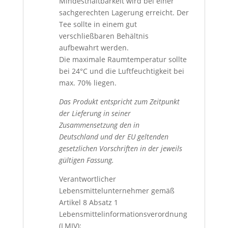
Mindesthaltbarkeit wird bei einer
sachgerechten Lagerung erreicht. Der
Tee sollte in einem gut
verschließbaren Behältnis
aufbewahrt werden.
Die maximale Raumtemperatur sollte
bei 24°C und die Luftfeuchtigkeit bei
max. 70% liegen.
Das Produkt entspricht zum Zeitpunkt
der Lieferung in seiner
Zusammensetzung den in
Deutschland und der EU geltenden
gesetzlichen Vorschriften in der jeweils
gültigen Fassung.
Verantwortlicher
Lebensmittelunternehmer gemäß
Artikel 8 Absatz 1
Lebensmittelinformationsverordnung
(LMIV):