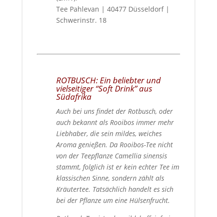
Tee Pahlevan | 40477 Düsseldorf |
Schwerinstr. 18
ROTBUSCH: Ein beliebter und
vielseitiger “Soft Drink” aus
Südafrika
Auch bei uns findet der Rotbusch, oder
auch bekannt als Rooibos immer mehr
Liebhaber, die sein mildes, weiches
Aroma genießen.
Da Rooibos-Tee nicht
von der Teepflanze Camellia sinensis
stammt, folglich ist er kein echter Tee im
klassischen Sinne, sondern zählt als
Kräutertee. Tatsächlich handelt es sich
bei der Pflanze um eine Hülsenfrucht.