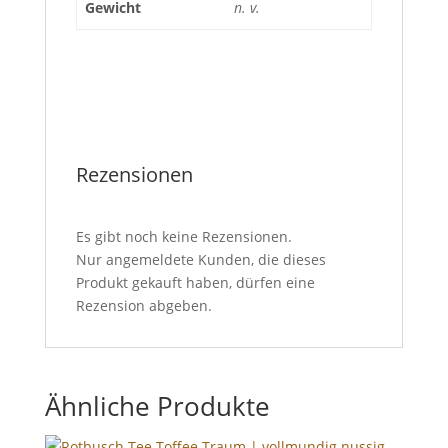
Gewicht
n. v.
Rezensionen
Es gibt noch keine Rezensionen.
Nur angemeldete Kunden, die dieses
Produkt gekauft haben, dürfen eine
Rezension abgeben.
Ähnliche Produkte