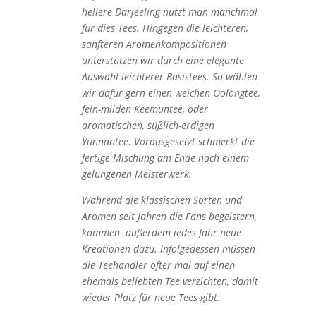
hellere Darjeeling nutzt man manchmal
für dies Tees. Hingegen die leichteren,
sanfteren Aromenkompositionen
unterstützen wir durch eine elegante
Auswahl leichterer Basistees. So wählen
wir dafür gern einen weichen Oolongtee,
fein-milden Keemuntee, oder
aromatischen, süßlich-erdigen
Yunnantee. Vorausgesetzt schmeckt die
fertige Mischung am Ende nach einem
gelungenen Meisterwerk.
Während die klassischen Sorten und
Aromen seit Jahren die Fans begeistern,
kommen außerdem jedes Jahr neue
Kreationen dazu. Infolgedessen müssen
die Teehändler öfter mal auf einen
ehemals beliebten Tee verzichten, damit
wieder Platz für neue Tees gibt.