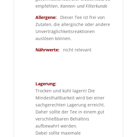
empfehlen.
Kannen- und Filterkunde
Allergene:
Dieser Tee ist frei von
Zutaten, die allergische oder andere
Unverträglichkeitsreaktionen
auslösen können.
Nährwerte:
nicht relevant
Lagerung:
Trocken und kühl lagern! Die
Mindesthaltbarkeit wird bei einer
sachgerechten Lagerung erreicht.
Daher sollte der Tee in einem gut
verschließbaren Behältnis
aufbewahrt werden.
Dabei sollte maximale