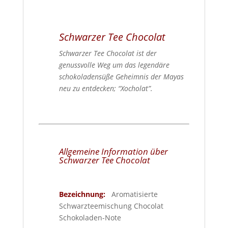
Schwarzer Tee Chocolat
Schwarzer Tee Chocolat ist der
genussvolle Weg um das legendäre
schokoladensüße Geheimnis der Mayas
neu zu entdecken; “Xocholat”.
Allgemeine Information über
Schwarzer Tee Chocolat
Bezeichnung:
Aromatisierte
Schwarzteemischung Chocolat
Schokoladen-Note