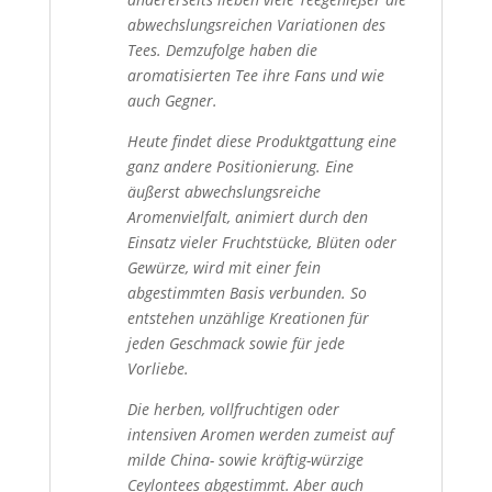
abwechslungsreichen Variationen des
Tees. Demzufolge haben die
aromatisierten Tee ihre Fans und wie
auch Gegner.
Heute findet diese Produktgattung eine
ganz andere Positionierung. Eine
äußerst abwechslungsreiche
Aromenvielfalt, animiert durch den
Einsatz vieler Fruchtstücke, Blüten oder
Gewürze, wird mit einer fein
abgestimmten Basis verbunden. So
entstehen unzählige Kreationen für
jeden Geschmack sowie für jede
Vorliebe.
Die herben, vollfruchtigen oder
intensiven Aromen werden zumeist auf
milde China- sowie kräftig-würzige
Ceylontees abgestimmt. Aber auch