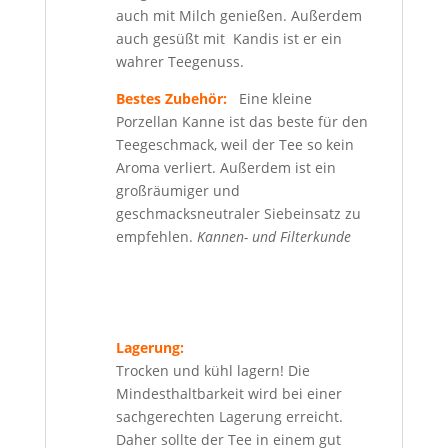
auch mit Milch genießen. Außerdem
auch gesüßt mit Kandis ist er ein
wahrer Teegenuss.
Bestes Zubehör:
Eine kleine
Porzellan Kanne ist das beste für den
Teegeschmack, weil der Tee so kein
Aroma verliert. Außerdem ist ein
großräumiger und
geschmacksneutraler Siebeinsatz zu
empfehlen.
Kannen- und Filterkunde
Lagerung:
Trocken und kühl lagern! Die
Mindesthaltbarkeit wird bei einer
sachgerechten Lagerung erreicht.
Daher sollte der Tee in einem gut