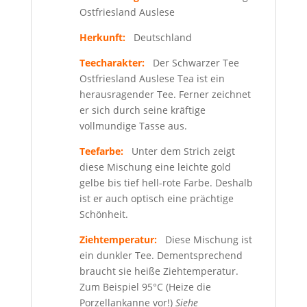
Ostfriesland Auslese
Herkunft:
Deutschland
Teecharakter:
Der Schwarzer Tee
Ostfriesland Auslese Tea ist ein
herausragender Tee. Ferner zeichnet
er sich durch seine kräftige
vollmundige Tasse aus.
Teefarbe:
Unter dem Strich zeigt
diese Mischung eine leichte gold
gelbe bis tief hell-rote Farbe. Deshalb
ist er auch optisch eine prächtige
Schönheit.
Ziehtemperatur:
Diese Mischung ist
ein dunkler Tee. Dementsprechend
braucht sie heiße Ziehtemperatur.
Zum Beispiel 95°C (Heize die
Porzellankanne vor!)
Siehe