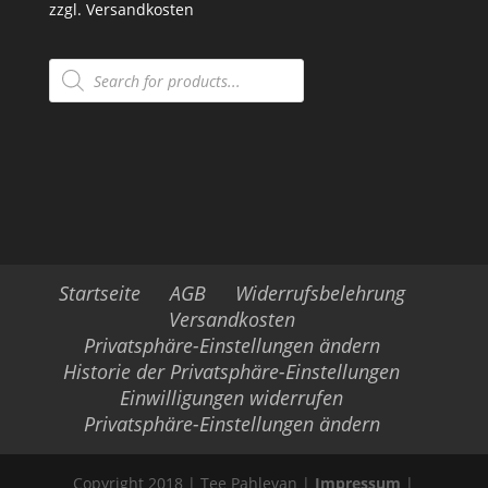
zzgl.
Versandkosten
Products
search
Startseite
AGB
Widerrufsbelehrung
Versandkosten
Privatsphäre-Einstellungen ändern
Historie der Privatsphäre-Einstellungen
Einwilligungen widerrufen
Privatsphäre-Einstellungen ändern
Copyright 2018 | Tee Pahlevan |
Impressum
|