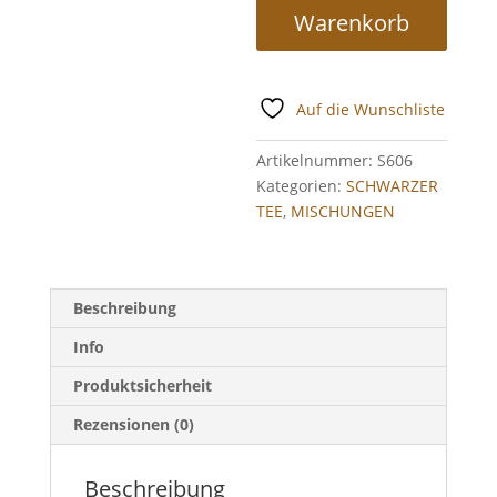
Menge
Warenkorb
Auf die Wunschliste
Artikelnummer:
S606
Kategorien:
SCHWARZER
TEE
,
MISCHUNGEN
Beschreibung
Info
Produktsicherheit
Rezensionen (0)
Beschreibung