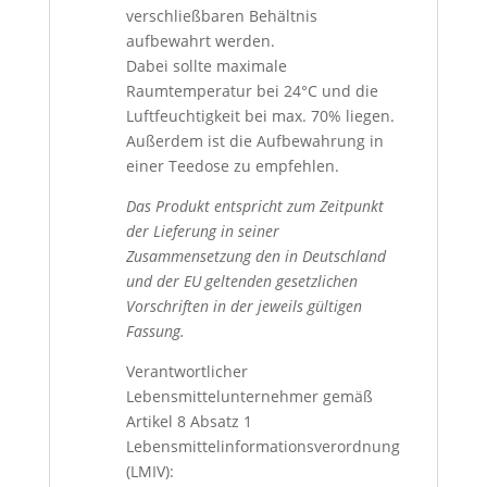
verschließbaren Behältnis
aufbewahrt werden.
Dabei sollte maximale
Raumtemperatur bei 24°C und die
Luftfeuchtigkeit bei max. 70% liegen.
Außerdem ist die Aufbewahrung in
einer Teedose zu empfehlen.
Das Produkt entspricht zum Zeitpunkt
der Lieferung in seiner
Zusammensetzung den in Deutschland
und der EU geltenden gesetzlichen
Vorschriften in der jeweils gültigen
Fassung.
Verantwortlicher
Lebensmittelunternehmer gemäß
Artikel 8 Absatz 1
Lebensmittelinformationsverordnung
(LMIV):