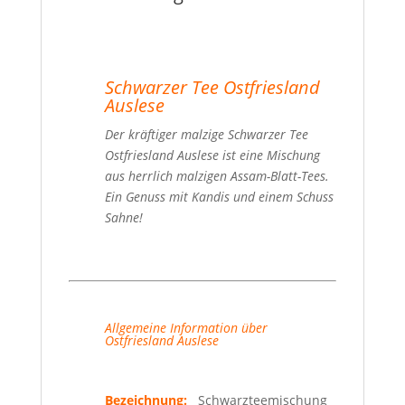
Schwarzer Tee Ostfriesland
Auslese
Der kräftiger malzige Schwarzer Tee
Ostfriesland Auslese ist eine Mischung
aus herrlich malzigen Assam-Blatt-Tees.
Ein Genuss mit Kandis und einem Schuss
Sahne!
Allgemeine Information über
Ostfriesland Auslese
Bezeichnung:
Schwarzteemischung