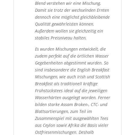
Blend verstehen wir eine Mischung.
Damit sie trotz der wechselnden Ernten
dennoch eine möglichst gleichbleibende
Qualität gewährleisten können.
Außerdem wollen sie gleichzeitig ein
stabiles Preisniveau halten.
Es wurden Mischungen entwickelt, die
zudem perfekt auf die örtlichen Wasser
Gegebenheiten abgestimmt wurden. So
sind insbesondere die English Breakfast
Mischungen, wie auch Irish und Scottish
Breakfast als traditionell kräftige
Frühstückstees ideal auf die jeweiligen
Wasserhärten ausgelegt worden. Ferner
bilden starke Assam Broken-, CTC- und
Blattsortierungen, zum Teil im
Zusammenspiel mit ausgewählten Tees
aus Ceylon sowie Afrika die Basis vieler
Ostfriesenmischungen. Deshalb