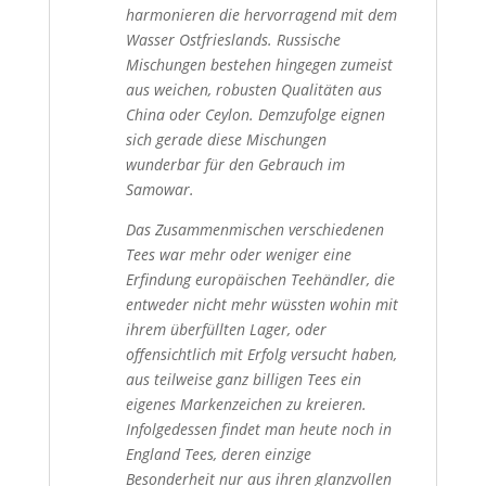
harmonieren die hervorragend mit dem
Wasser Ostfrieslands. Russische
Mischungen bestehen hingegen zumeist
aus weichen, robusten Qualitäten aus
China oder Ceylon. Demzufolge eignen
sich gerade diese Mischungen
wunderbar für den Gebrauch im
Samowar.
Das Zusammenmischen verschiedenen
Tees war mehr oder weniger eine
Erfindung europäischen Teehändler, die
entweder nicht mehr wüssten wohin mit
ihrem überfüllten Lager, oder
offensichtlich mit Erfolg versucht haben,
aus teilweise ganz billigen Tees ein
eigenes Markenzeichen zu kreieren.
Infolgedessen findet man heute noch in
England Tees, deren einzige
Besonderheit nur aus ihren glanzvollen