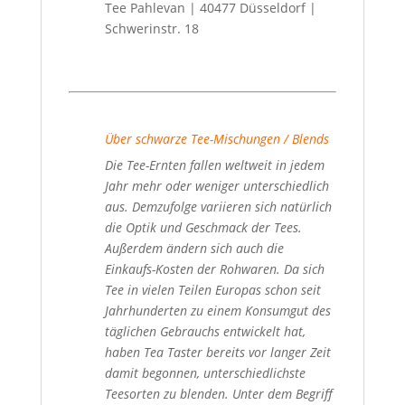
Tee Pahlevan | 40477 Düsseldorf |
Schwerinstr. 18
Über schwarze Tee-Mischungen / Blends
Die Tee-Ernten fallen weltweit in jedem
Jahr mehr oder weniger unterschiedlich
aus. Demzufolge variieren sich natürlich
die Optik und Geschmack der Tees.
Außerdem ändern sich auch die
Einkaufs-Kosten der Rohwaren. Da sich
Tee in vielen Teilen Europas schon seit
Jahrhunderten zu einem Konsumgut des
täglichen Gebrauchs entwickelt hat,
haben Tea Taster bereits vor langer Zeit
damit begonnen, unterschiedlichste
Teesorten zu blenden. Unter dem Begriff