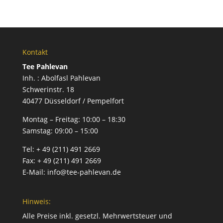
Kontakt
Tee Pahlevan
Inh. : Abolfasl Pahlevan
Schwerinstr. 18
40477 Düsseldorf / Pempelfort
Montag – Freitag:
10:00 – 18:30
Samstag:
09:00 – 15:00
Tel:
+ 49 (211) 491 2669
Fax:
+ 49 (211) 491 2669
E-Mail:
info@tee-pahlevan.de
Hinweis:
Alle Preise inkl. gesetzl. Mehrwertsteuer und