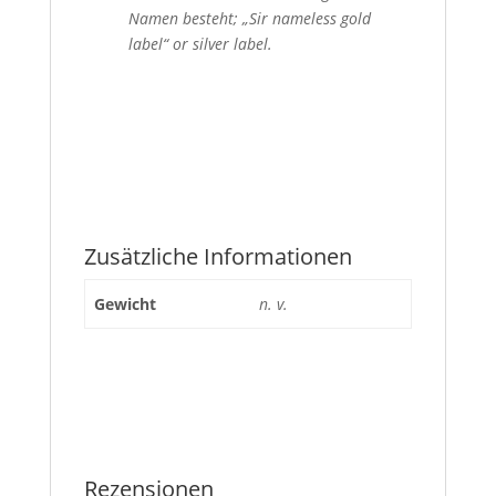
Namen besteht; „Sir nameless gold
label“ or silver label.
Zusätzliche Informationen
Gewicht
n. v.
Rezensionen