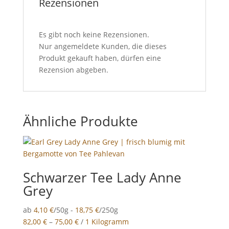
Rezensionen
Es gibt noch keine Rezensionen.
Nur angemeldete Kunden, die dieses
Produkt gekauft haben, dürfen eine
Rezension abgeben.
Ähnliche Produkte
Schwarzer Tee Lady Anne
Grey
ab
4,10
€
/50g -
18,75
€
/250g
82,00
€
–
75,00
€
/
1 Kilogramm