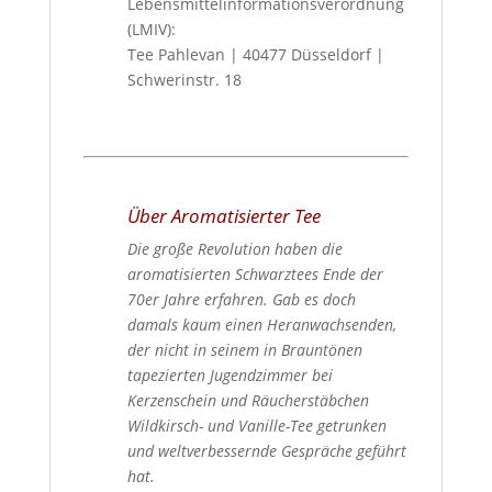
Lebensmittelinformationsverordnung
(LMIV):
Tee Pahlevan | 40477 Düsseldorf |
Schwerinstr. 18
Über Aromatisierter Tee
Die große Revolution haben die
aromatisierten Schwarztees Ende der
70er Jahre erfahren. Gab es doch
damals kaum einen Heranwachsenden,
der nicht in seinem in Brauntönen
tapezierten Jugendzimmer bei
Kerzenschein und Räucherstäbchen
Wildkirsch- und Vanille-Tee getrunken
und weltverbessernde Gespräche geführt
hat.