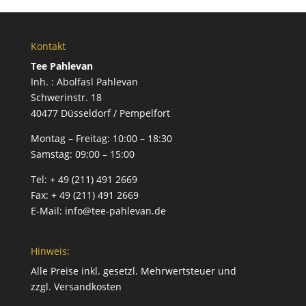
Kontakt
Tee Pahlevan
Inh. : Abolfasl Pahlevan
Schwerinstr. 18
40477 Düsseldorf / Pempelfort
Montag – Freitag:
10:00 – 18:30
Samstag:
09:00 – 15:00
Tel:
+ 49 (211) 491 2669
Fax:
+ 49 (211) 491 2669
E-Mail:
info@tee-pahlevan.de
Hinweis:
Alle Preise inkl. gesetzl. Mehrwertsteuer und
zzgl.
Versandkosten