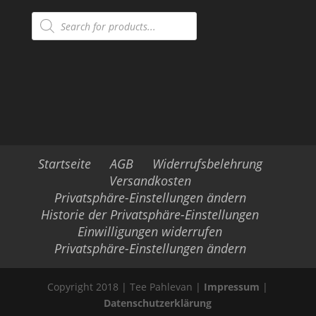
Products
search
Startseite
AGB
Widerrufsbelehrung
Versandkosten
Privatsphäre-Einstellungen ändern
Historie der Privatsphäre-Einstellungen
Einwilligungen widerrufen
Privatsphäre-Einstellungen ändern
Copyright 2018 | Tee Pahlevan |
Impressum
|
Datenschutzerklärung