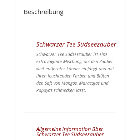
Beschreibung
Schwarzer Tee Südseezauber
Schwarzer Tee Südseezauber ist eine
extravagante Mischung, die den Zauber
weit entfernter Länder einfängt und mit
ihren leuchtenden Farben und Blüten
den Saft von Mangos, Maracujas und
Papayas schmecken lässt.
Allgemeine Information über
Schwarzer Tee Südseezauber