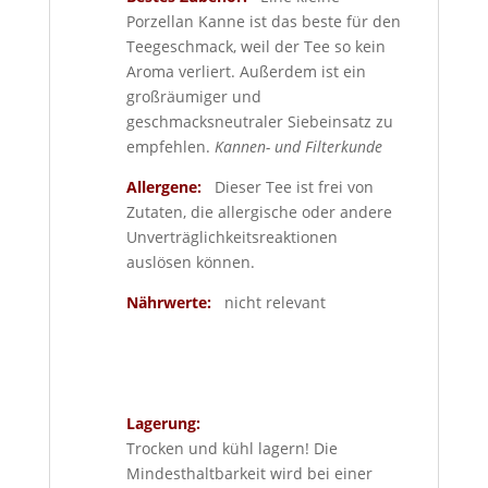
Porzellan Kanne ist das beste für den
Teegeschmack, weil der Tee so kein
Aroma verliert. Außerdem ist ein
großräumiger und
geschmacksneutraler Siebeinsatz zu
empfehlen.
Kannen- und Filterkunde
Allergene:
Dieser Tee ist frei von
Zutaten, die allergische oder andere
Unverträglichkeitsreaktionen
auslösen können.
Nährwerte:
nicht relevant
Lagerung:
Trocken und kühl lagern! Die
Mindesthaltbarkeit wird bei einer