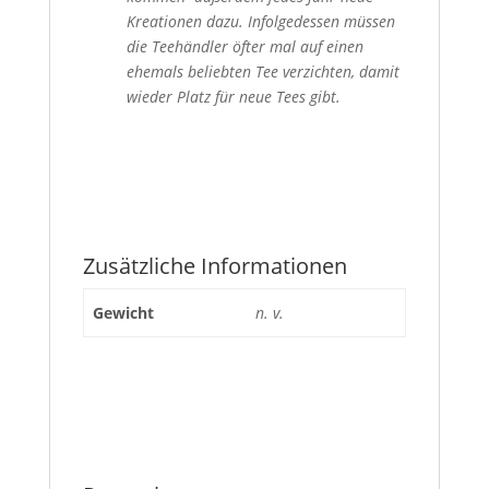
Kreationen dazu. Infolgedessen müssen
die Teehändler öfter mal auf einen
ehemals beliebten Tee verzichten, damit
wieder Platz für neue Tees gibt.
Zusätzliche Informationen
Gewicht
n. v.