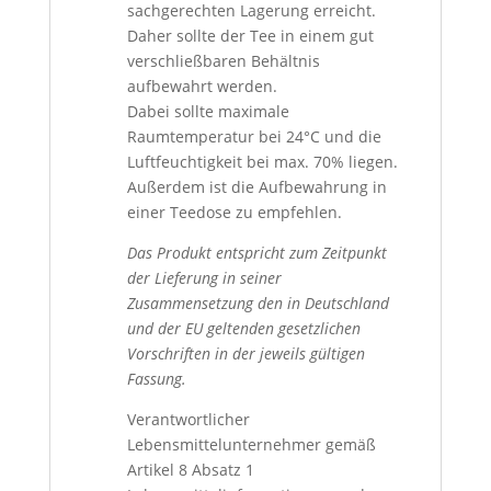
sachgerechten Lagerung erreicht.
Daher sollte der Tee in einem gut
verschließbaren Behältnis
aufbewahrt werden.
Dabei sollte maximale
Raumtemperatur bei 24°C und die
Luftfeuchtigkeit bei max. 70% liegen.
Außerdem ist die Aufbewahrung in
einer Teedose zu empfehlen.
Das Produkt entspricht zum Zeitpunkt
der Lieferung in seiner
Zusammensetzung den in Deutschland
und der EU geltenden gesetzlichen
Vorschriften in der jeweils gültigen
Fassung.
Verantwortlicher
Lebensmittelunternehmer gemäß
Artikel 8 Absatz 1