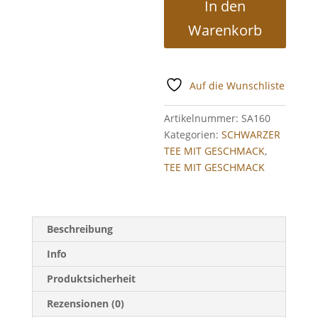
In den
Menge
Warenkorb
Auf die Wunschliste
Artikelnummer:
SA160
Kategorien:
SCHWARZER
TEE MIT GESCHMACK
,
TEE MIT GESCHMACK
Beschreibung
Info
Produktsicherheit
Rezensionen (0)