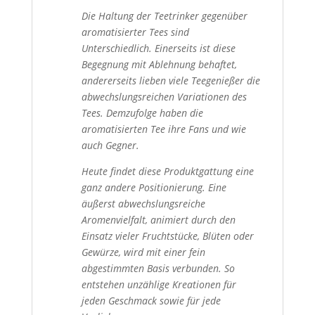
Die Haltung der Teetrinker gegenüber
aromatisierter Tees sind
Unterschiedlich. Einerseits ist diese
Begegnung mit Ablehnung behaftet,
andererseits lieben viele Teegenießer die
abwechslungsreichen Variationen des
Tees. Demzufolge haben die
aromatisierten Tee ihre Fans und wie
auch Gegner.
Heute findet diese Produktgattung eine
ganz andere Positionierung. Eine
äußerst abwechslungsreiche
Aromenvielfalt, animiert durch den
Einsatz vieler Fruchtstücke, Blüten oder
Gewürze, wird mit einer fein
abgestimmten Basis verbunden. So
entstehen unzählige Kreationen für
jeden Geschmack sowie für jede