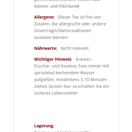
Kannen- und Filterkunde
Allergene:
Dieser Tee ist frei von
Zutaten, die allergische oder andere
Unverträglichkeitsreaktionen
auslösen können.
Nährwerte:
Nicht relevant
Wichtiger Hinweis:
Kräuter-,
Früchte- und Rooibos-Tees Immer mit
sprudelnd kochendem Wasser
aufgießen, mindestens 5-10 Minuten
ziehen lassen! Nur so erhalten Sie ein
sicheres Lebensmittel
Lagerung: