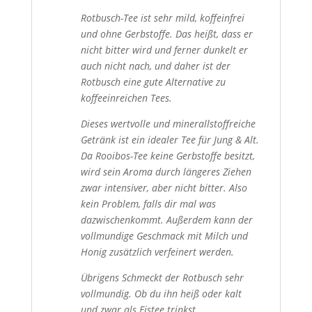
Rotbusch-Tee ist sehr mild, koffeinfrei
und ohne Gerbstoffe. Das heißt, dass er
nicht bitter wird und ferner dunkelt er
auch nicht nach, und daher ist der
Rotbusch eine gute Alternative zu
koffeeinreichen Tees.
Dieses wertvolle und minerallstoffreiche
Getränk ist ein idealer Tee für Jung & Alt.
Da Rooibos-Tee keine Gerbstoffe besitzt,
wird sein Aroma durch längeres Ziehen
zwar intensiver, aber nicht bitter. Also
kein Problem, falls dir mal was
dazwischenkommt. Außerdem kann der
vollmundige Geschmack mit Milch und
Honig zusätzlich verfeinert werden.
Übrigens Schmeckt der Rotbusch sehr
vollmundig. Ob du ihn heiß oder kalt
und zwar als Eistee trinkst.