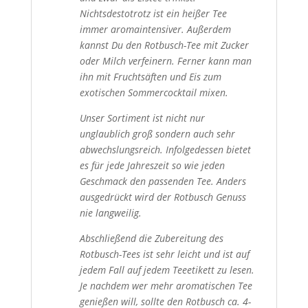
Nichtsdestotrotz ist ein heißer Tee
immer aromaintensiver. Außerdem
kannst Du den Rotbusch-Tee mit Zucker
oder Milch verfeinern. Ferner kann man
ihn mit Fruchtsäften und Eis zum
exotischen Sommercocktail mixen.
Unser Sortiment ist nicht nur
unglaublich groß sondern auch sehr
abwechslungsreich. Infolgedessen bietet
es für jede Jahreszeit so wie jeden
Geschmack den passenden Tee. Anders
ausgedrückt wird der Rotbusch Genuss
nie langweilig.
Abschließend die Zubereitung des
Rotbusch-Tees ist sehr leicht und ist auf
jedem Fall auf jedem Teeetikett zu lesen.
Je nachdem wer mehr aromatischen Tee
genießen will, sollte den Rotbusch ca. 4-