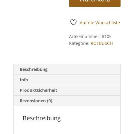
Auf die Wunschliste
Artikelnummer:
R105
Kategorie:
ROTBUSCH
Beschreibung
Info
Produktsicherheit
Rezensionen (0)
Beschreibung