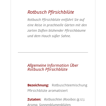
Rotbusch Pfirsichblüte
Rotbusch Pfirsichblüte entführt Sie auf
eine Reise in prachtvolle Gärten mit den
zarten Düften blühender Pfirsichbäume
und dem Hauch süßer Sahne.
Allgemeine Information Über
Rotbusch Pfirsichblüte
Bezeichnung:
Rotbuschteemischung
Pfirsichblüte aromatisiert
Zutaten:
Rotbuschtee (Rooibos (g.U.),
Aroma, Sonnenblumenblüten,