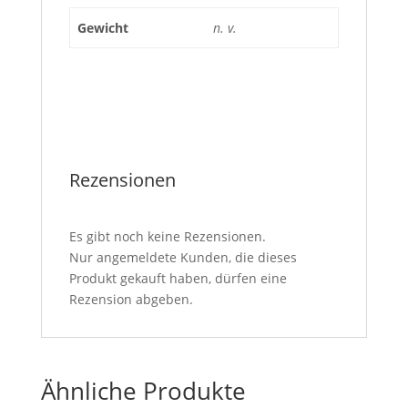
Gewicht
n. v.
Rezensionen
Es gibt noch keine Rezensionen.
Nur angemeldete Kunden, die dieses
Produkt gekauft haben, dürfen eine
Rezension abgeben.
Ähnliche Produkte