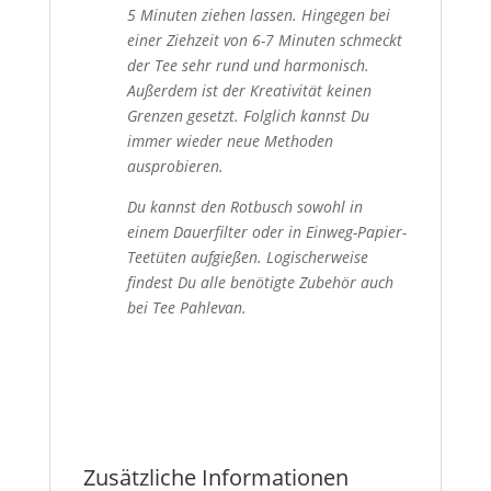
5 Minuten ziehen lassen. Hingegen bei
einer Ziehzeit von 6-7 Minuten schmeckt
der Tee sehr rund und harmonisch.
Außerdem ist der Kreativität keinen
Grenzen gesetzt. Folglich kannst Du
immer wieder neue Methoden
ausprobieren.
Du kannst den Rotbusch sowohl in
einem Dauerfilter oder in Einweg-Papier-
Teetüten aufgießen. Logischerweise
findest Du alle benötigte Zubehör auch
bei Tee Pahlevan.
Zusätzliche Informationen