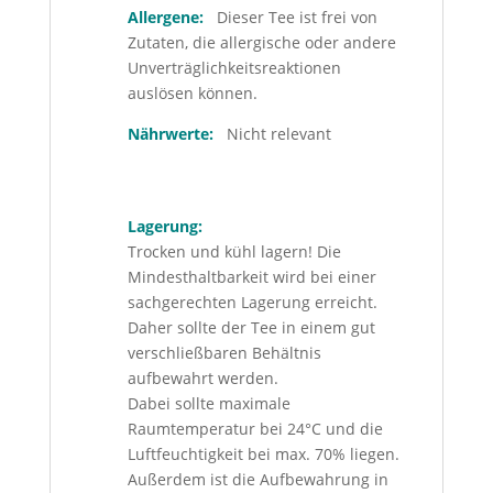
Allergene:
Dieser Tee ist frei von
Zutaten, die allergische oder andere
Unverträglichkeitsreaktionen
auslösen können.
Nährwerte:
Nicht relevant
Lagerung:
Trocken und kühl lagern! Die
Mindesthaltbarkeit wird bei einer
sachgerechten Lagerung erreicht.
Daher sollte der Tee in einem gut
verschließbaren Behältnis
aufbewahrt werden.
Dabei sollte maximale
Raumtemperatur bei 24°C und die
Luftfeuchtigkeit bei max. 70% liegen.
Außerdem ist die Aufbewahrung in