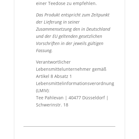
einer Teedose zu empfehlen.
Das Produkt entspricht zum Zeitpunkt
der Lieferung in seiner
Zusammensetzung den in Deutschland
und der EU geltenden gesetzlichen
Vorschriften in der jeweils gültigen
Fassung.
Verantwortlicher
Lebensmittelunternehmer gemäß
Artikel 8 Absatz 1
Lebensmittelinformationsverordnung
(LMIV):
Tee Pahlevan | 40477 Düsseldorf |
Schwerinstr. 18