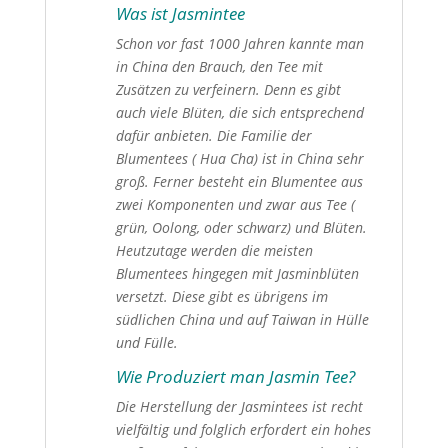
Was ist Jasmintee
Schon vor fast 1000 Jahren kannte man
in China den Brauch, den Tee mit
Zusätzen zu verfeinern. Denn es gibt
auch viele Blüten, die sich entsprechend
dafür anbieten. Die Familie der
Blumentees ( Hua Cha) ist in China sehr
groß. Ferner besteht ein Blumentee aus
zwei Komponenten und zwar aus Tee (
grün, Oolong, oder schwarz) und Blüten.
Heutzutage werden die meisten
Blumentees hingegen mit Jasminblüten
versetzt. Diese gibt es übrigens im
südlichen China und auf Taiwan in Hülle
und Fülle.
Wie Produziert man Jasmin Tee?
Die Herstellung der Jasmintees ist recht
vielfältig und folglich erfordert ein hohes