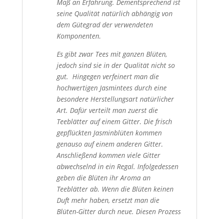
Maß an Erfahrung. Dementsprechend ist
seine Qualität natürlich abhängig von
dem Gütegrad der verwendeten
Komponenten.
Es gibt zwar Tees mit ganzen Blüten,
jedoch sind sie in der Qualität nicht so
gut. Hingegen verfeinert man die
hochwertigen Jasmintees durch eine
besondere Herstellungsart natürlicher
Art. Dafür verteilt man zuerst die
Teeblätter auf einem Gitter. Die frisch
gepflückten Jasminblüten kommen
genauso auf einem anderen Gitter.
Anschließend kommen viele Gitter
abwechselnd in ein Regal. Infolgedessen
geben die Blüten ihr Aroma an
Teeblätter ab. Wenn die Blüten keinen
Duft mehr haben, ersetzt man die
Blüten-Gitter durch neue. Diesen Prozess