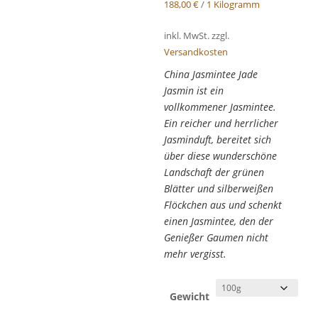
188,00
€
/
1 Kilogramm
inkl. MwSt.
zzgl.
Versandkosten
China Jasmintee Jade
Jasmin ist ein
vollkommener Jasmintee.
Ein reicher und herrlicher
Jasminduft, bereitet sich
über diese wunderschöne
Landschaft der grünen
Blätter und silberweißen
Flöckchen aus und schenkt
einen Jasmintee, den der
Genießer Gaumen nicht
mehr vergisst.
Gewicht