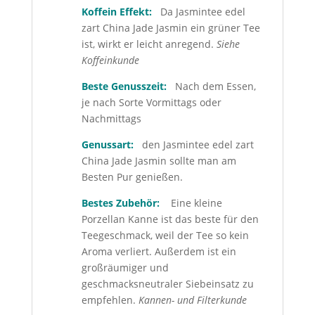
Koffein Effekt:
Da Jasmintee edel
zart China Jade Jasmin ein grüner Tee
ist, wirkt er leicht anregend.
Siehe
Koffeinkunde
Beste Genusszeit:
Nach dem Essen,
je nach Sorte Vormittags oder
Nachmittags
Genussart:
den Jasmintee edel zart
China Jade Jasmin sollte man am
Besten Pur genießen.
Bestes Zubehör:
Eine kleine
Porzellan Kanne ist das beste für den
Teegeschmack, weil der Tee so kein
Aroma verliert. Außerdem ist ein
großräumiger und
geschmacksneutraler Siebeinsatz zu
empfehlen.
Kannen- und Filterkunde