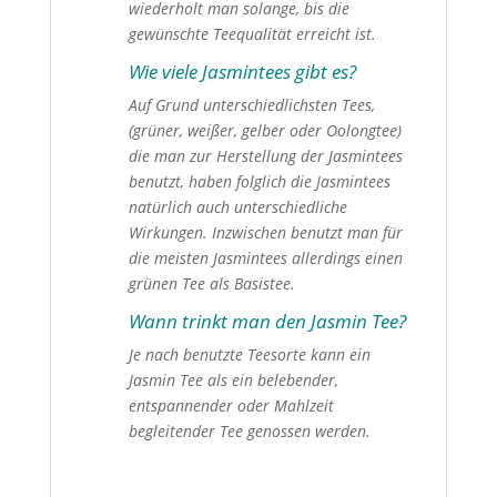
wiederholt man solange, bis die
gewünschte Teequalität erreicht ist.
Wie viele Jasmintees gibt es?
Auf Grund unterschiedlichsten Tees,
(grüner, weißer, gelber oder Oolongtee)
die man zur Herstellung der Jasmintees
benutzt, haben folglich die Jasmintees
natürlich auch unterschiedliche
Wirkungen. Inzwischen benutzt man für
die meisten Jasmintees allerdings einen
grünen Tee als Basistee.
Wann trinkt man den Jasmin Tee?
Je nach benutzte Teesorte kann ein
Jasmin Tee als ein belebender,
entspannender oder Mahlzeit
begleitender Tee genossen werden.