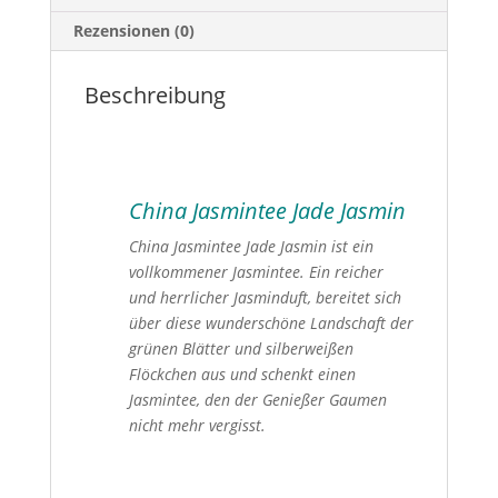
Rezensionen (0)
Beschreibung
China Jasmintee Jade Jasmin
China Jasmintee Jade Jasmin ist ein
vollkommener Jasmintee. Ein reicher
und herrlicher Jasminduft, bereitet sich
über diese wunderschöne Landschaft der
grünen Blätter und silberweißen
Flöckchen aus und schenkt einen
Jasmintee, den der Genießer Gaumen
nicht mehr vergisst.