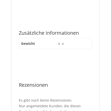
Zusätzliche Informationen
Gewicht
n. v.
Rezensionen
Es gibt noch keine Rezensionen.
Nur angemeldete Kunden, die dieses